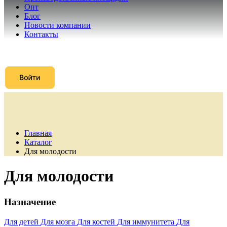
Опт
Блог
Новости компании
Контакты
Главная
Каталог
Для молодости
Для молодости
Назначение
Для детей
Для мозга
Для костей
Для иммунитета
Для