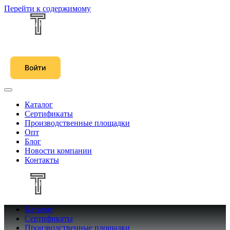
Перейти к содержимому
Каталог
Сертификаты
Производственные площадки
Опт
Блог
Новости компании
Контакты
Каталог
Сертификаты
Производственные площадки