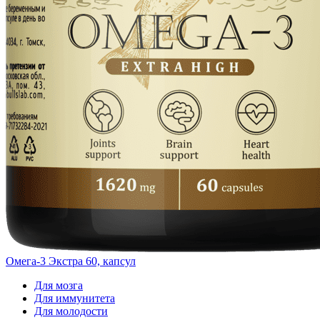
Омега-3 Экстра 60, капсул
Для мозга
Для иммунитета
Для молодости