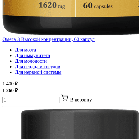
Омега-3 Высокой концентрации, 60 капсул
Для мозга
Для иммунитета
Для молодости
Для сердца и сосудов
Для нервной системы
1 400 ₽
1 260 ₽
В корзину