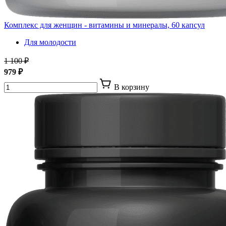
Комплекс для женщин - витамины и минералы, 60 капсул
Для молодости
1 100 ₽
979 ₽
В корзину