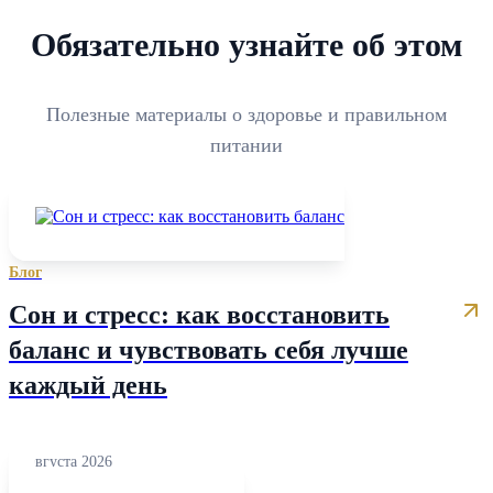
Обязательно узнайте об этом
Полезные материалы о здоровье и правильном
питании
Блог
Сон и стресс: как восстановить
баланс и чувствовать себя лучше
каждый день
03 августа 2026