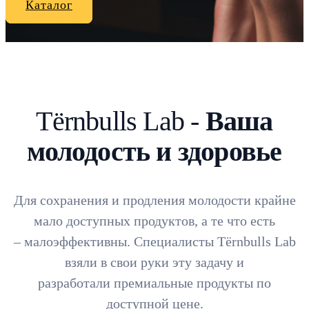
Каталог
Tёrnbulls Lab -
Ваша
молодость и здоровье
Для сохранения и продления молодости крайне
мало доступных продуктов, а те что есть
– малоэффективны. Специалисты Tёrnbulls Lab
взяли в свои руки эту задачу и
разработали премиальные продукты по
доступной цене.