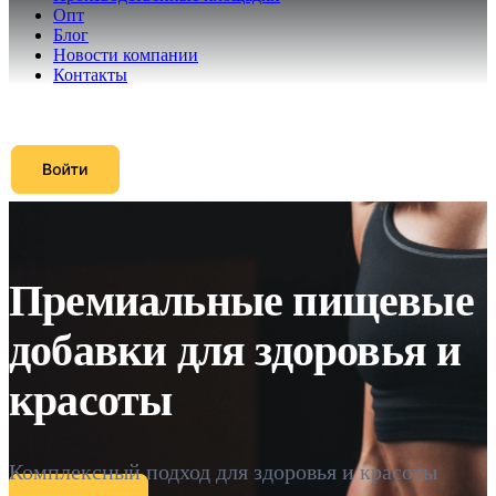
Опт
Блог
Новости компании
Контакты
Премиальные пищевые
добавки для здоровья и
красоты
Комплексный подход для здоровья и красоты