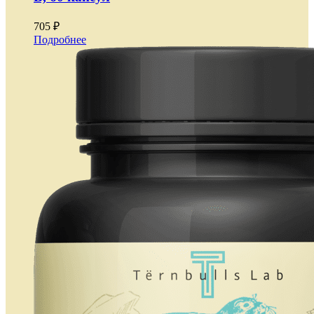
705 ₽
Подробнее