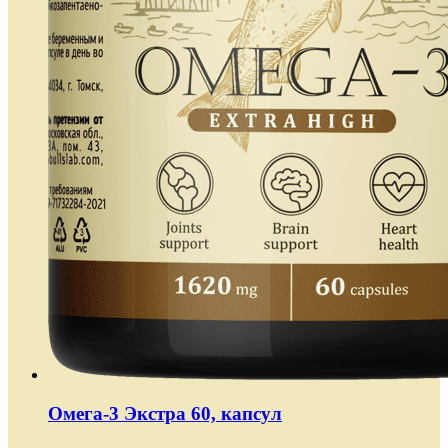
Омега-3 Экстра 60, капсул