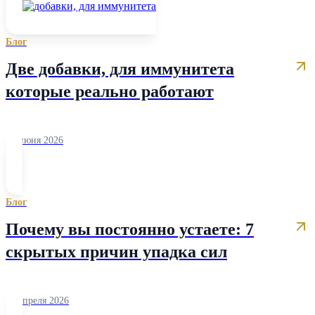
Блог
Две добавки, для иммунитета
которые реально работают
10 июня 2026
Блог
Почему вы постоянно устаете: 7
скрытых причин упадка сил
17 апреля 2026