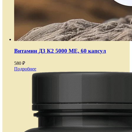
Витамин Д3 К2 5000 МЕ, 60 капсул
580 ₽
Подробнее