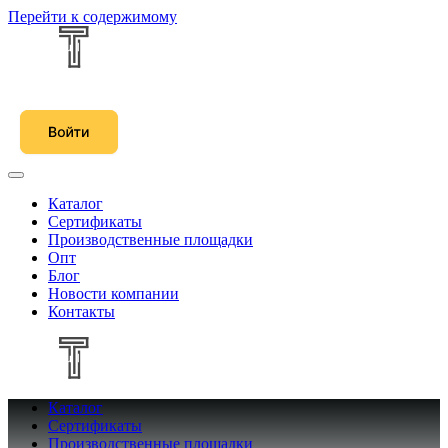
Перейти к содержимому
Каталог
Сертификаты
Производственные площадки
Опт
Блог
Новости компании
Контакты
Каталог
Сертификаты
Производственные площадки