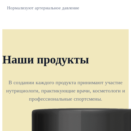
Нормализуют артериальное давление
Наши продукты
В создании каждого продукта принимают участие
нутрициологи, практикующие врачи, косметологи и
профессиональные спортсмены.