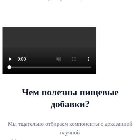
Чем полезны пищевые
добавки?
Мы тщательно отбираем компоненты с доказанной
научной