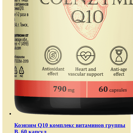
Коэнзим Q10 комплекс витаминов группы
B, 60 капсул