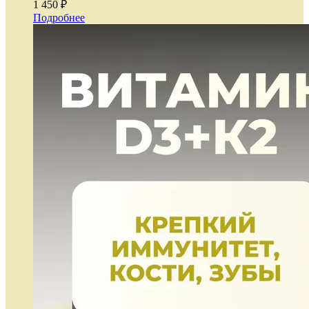
1 450 ₽
Подробнее