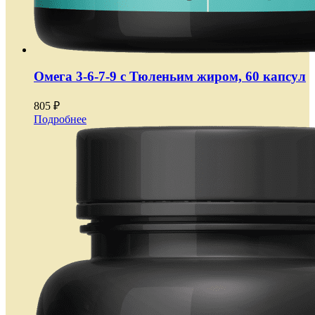
Омега 3-6-7-9 с Тюленьим жиром, 60 капсул
805 ₽
Подробнее