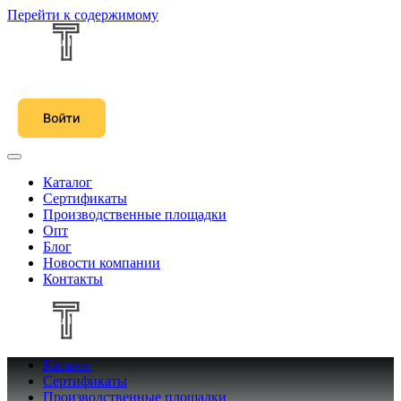
Перейти к содержимому
Каталог
Сертификаты
Производственные площадки
Опт
Блог
Новости компании
Контакты
Каталог
Сертификаты
Производственные площадки