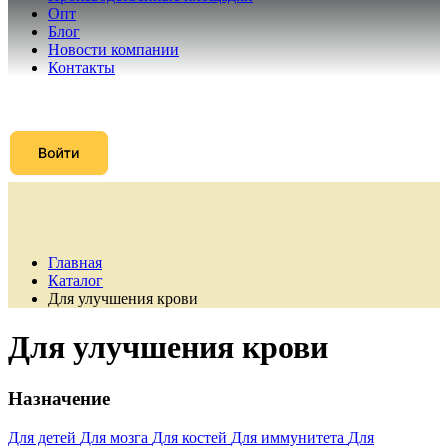
Опт
Блог
Новости компании
Контакты
Главная
Каталог
Для улучшения крови
Для улучшения крови
Назначение
Для детей
Для мозга
Для костей
Для иммунитета
Для