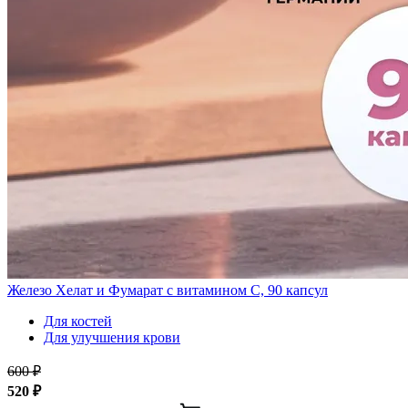
Железо Хелат и Фумарат с витамином С, 90 капсул
Для костей
Для улучшения крови
600 ₽
520 ₽