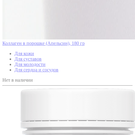
Коллаген в порошке (Апельсин), 180 гр
Для кожи
Для суставов
Для молодости
Для сердца и сосудов
Нет в наличии