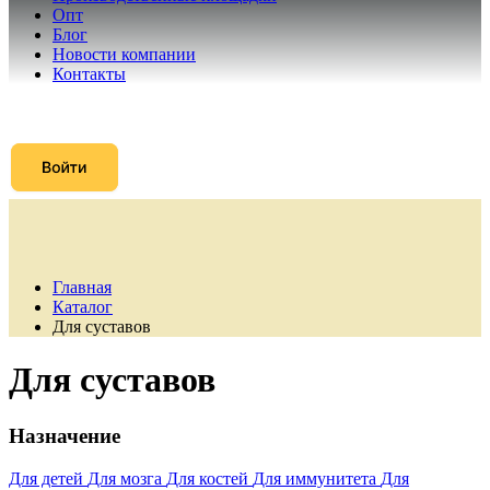
Опт
Блог
Новости компании
Контакты
Главная
Каталог
Для суставов
Для суставов
Назначение
Для детей
Для мозга
Для костей
Для иммунитета
Для