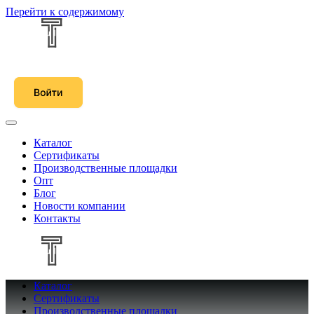
Перейти к содержимому
Каталог
Сертификаты
Производственные площадки
Опт
Блог
Новости компании
Контакты
Каталог
Сертификаты
Производственные площадки