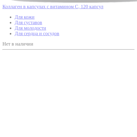
Коллаген в капсулах с витамином С, 120 капсул
Для кожи
Для суставов
Для молодости
Для сердца и сосудов
Нет в наличии