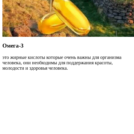
Омега-3
это жирные кислоты которые очень важны для организма
человека, они необходимы для поддержания красоты,
молодости и здоровья человека.