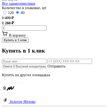
Все характеристики
Количество в упаковке, шт
120
60
1 400 ₽
1 260 ₽
В корзину
Купить в 1 клик
Купить в 1 клик
Отправить
Купить на других площадках
Золотое Яблоко