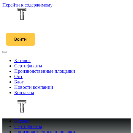
Перейти к содержимому
Каталог
Сертификаты
Производственные площадки
Опт
Блог
Новости компании
Контакты
Каталог
Сертификаты
Производственные площадки