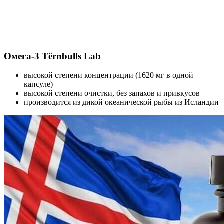
Омега-3 Tërnbulls Lab
высокой степени концентрации (1620 мг в одной
капсуле)
высокой степени очистки, без запахов и привкусов
производится из дикой океанической рыбы из Исландии