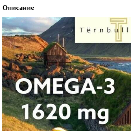
Описание