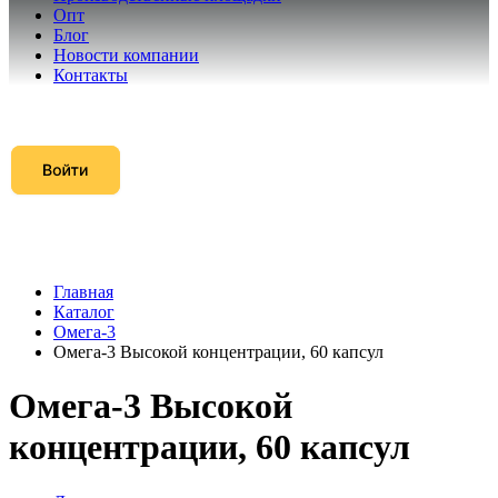
Опт
Блог
Новости компании
Контакты
Главная
Каталог
Омега-3
Омега-3 Высокой концентрации, 60 капсул
Омега-3 Высокой
концентрации, 60 капсул