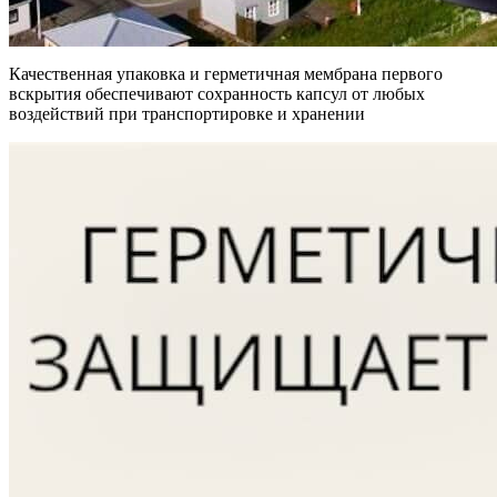
Качественная упаковка и герметичная мембрана первого
вскрытия обеспечивают сохранность капсул от любых
воздействий при транспортировке и хранении