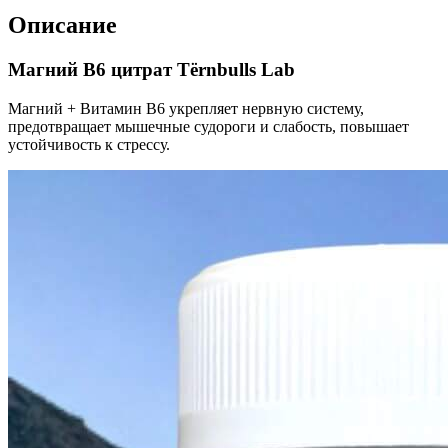
Описание
Магний B6 цитрат Tёrnbulls Lab
Магний + Витамин B6 укрепляет нервную систему,
предотвращает мышечные судороги и слабость, повышает
устойчивость к стрессу.