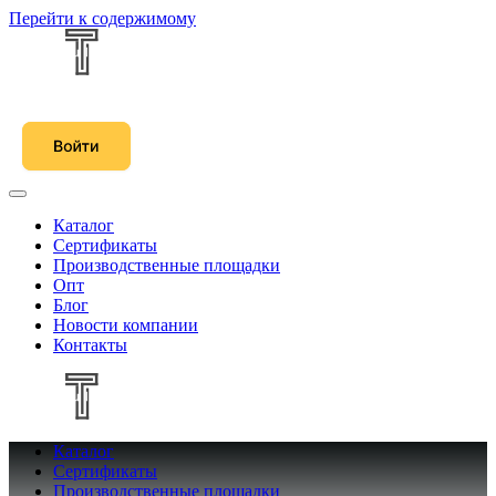
Перейти к содержимому
Каталог
Сертификаты
Производственные площадки
Опт
Блог
Новости компании
Контакты
Каталог
Сертификаты
Производственные площадки