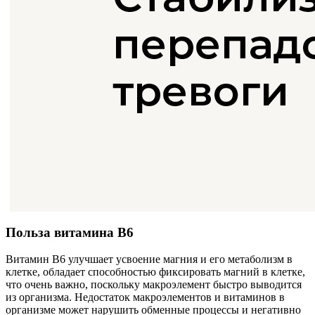
Польза витамина B6
Витамин B6 улучшает усвоение магния и его метаболизм в
клетке, обладает способностью фиксировать магний в клетке,
что очень важно, поскольку макроэлемент быстро выводится
из организма. Недостаток макроэлементов и витаминов в
организме может нарушить обменные процессы и негативно