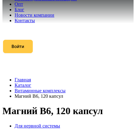
Опт
Блог
Новости компании
Контакты
Главная
Каталог
Витаминные комплексы
Магний B6, 120 капсул
Магний B6, 120 капсул
Для нервной системы