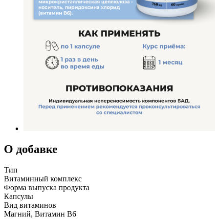
О добавке
Тип
Витаминный комплекс
Форма выпуска продукта
Капсулы
Вид витаминов
Магний, Витамин B6