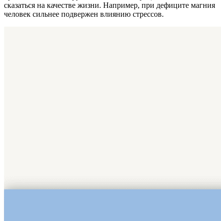
сказаться на качестве жизни. Например, при дефиците магния
человек сильнее подвержен влиянию стрессов.