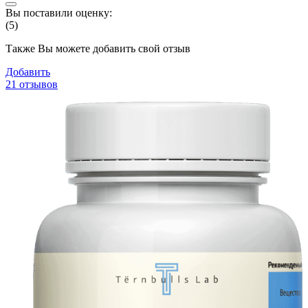
Вы поставили оценку:
(5)
Также Вы можете добавить свой отзыв
Добавить
21 отзывов