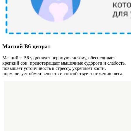
Магний В6 цитрат
Магний + В6 укрепляет нервную систему, обеспечивает
крепкий сон, предотвращает мышечные судороги и слабость,
повышает устойчивость к стрессу, укрепляет кости,
нормализует обмен веществ и способствует снижению веса.