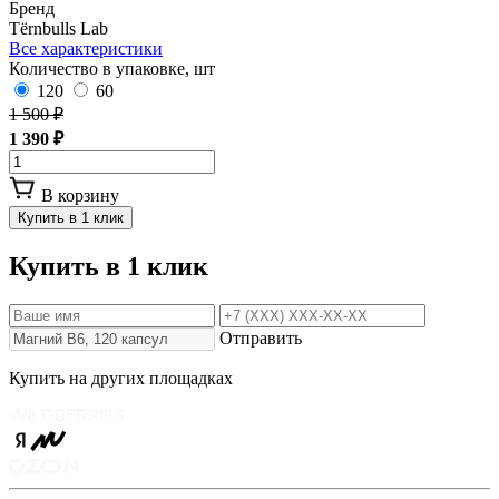
Бренд
Tёrnbulls Lab
Все характеристики
Количество в упаковке, шт
120
60
1 500 ₽
1 390 ₽
В корзину
Купить в 1 клик
Купить в 1 клик
Отправить
Купить на других площадках